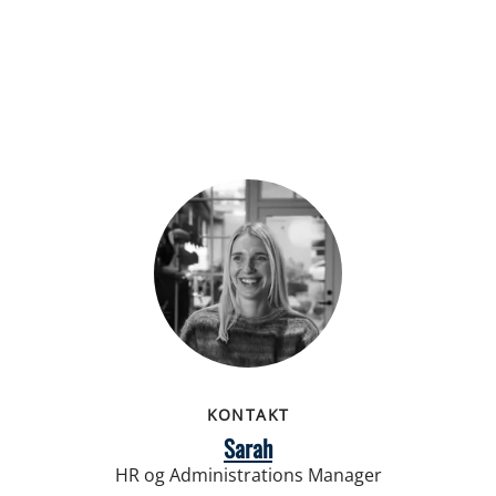
KONTAKT
Sarah
HR og Administrations Manager