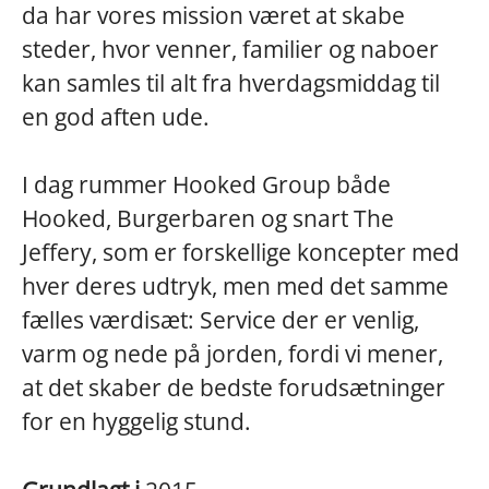
da har vores mission været at skabe
steder, hvor venner, familier og naboer
kan samles til alt fra hverdagsmiddag til
en god aften ude.
I dag rummer Hooked Group både
Hooked, Burgerbaren og snart The
Jeffery, som er forskellige koncepter med
hver deres udtryk, men med det samme
fælles værdisæt: Service der er
venlig,
varm og nede på jorden, fordi vi mener,
at det skaber de bedste forudsætninger
for en hyggelig stund.