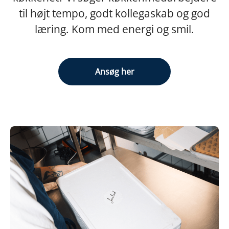
til højt tempo, godt kollegaskab og god
læring. Kom med energi og smil.
Ansøg her