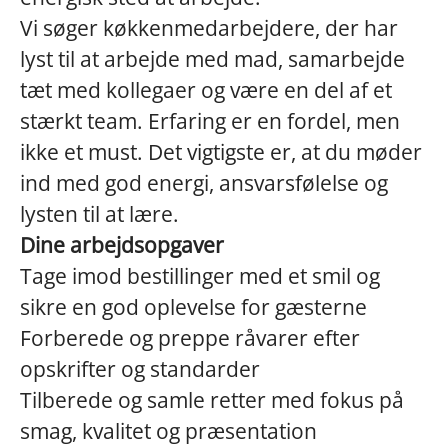
Vi søger køkkenmedarbejdere, der har
lyst til at arbejde med mad, samarbejde
tæt med kollegaer og være en del af et
stærkt team. Erfaring er en fordel, men
ikke et must. Det vigtigste er, at du møder
ind med god energi, ansvarsfølelse og
lysten til at lære.
Dine arbejdsopgaver
Tage imod bestillinger med et smil og
sikre en god oplevelse for gæsterne
Forberede og preppe råvarer efter
opskrifter og standarder
Tilberede og samle retter med fokus på
smag, kvalitet og præsentation