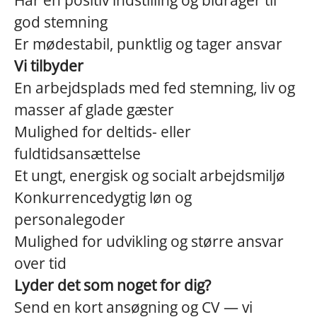
god stemning
Er mødestabil, punktlig og tager ansvar
Vi tilbyder
En arbejdsplads med fed stemning, liv og
masser af glade gæster
Mulighed for deltids- eller
fuldtidsansættelse
Et ungt, energisk og socialt arbejdsmiljø
Konkurrencedygtig løn og
personalegoder
Mulighed for udvikling og større ansvar
over tid
Lyder det som noget for dig?
Send en kort ansøgning og CV — vi