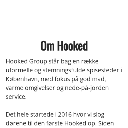
Om Hooked
Hooked Group står bag en række
uformelle og stemningsfulde spisesteder i
København, med fokus på god mad,
varme omgivelser og nede-på-jorden
service.
Det hele startede i 2016 hvor vi slog
dørene til den første Hooked op. Siden