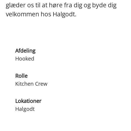
glæder os til at høre fra dig og byde dig
velkommen hos Halgodt.
Afdeling
Hooked
Rolle
Kitchen Crew
Lokationer
Halgodt